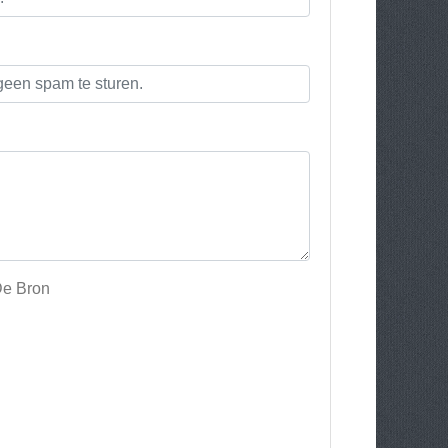
De Bron