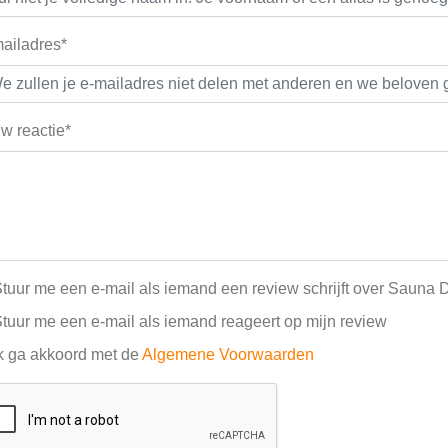
ailadres*
w reactie*
tuur me een e-mail als iemand een review schrijft over Sauna 
tuur me een e-mail als iemand reageert op mijn review
k ga akkoord met de
Algemene Voorwaarden