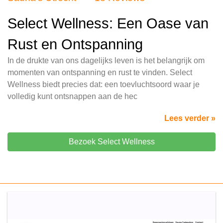
Select Wellness: Een Oase van
Rust en Ontspanning
In de drukte van ons dagelijks leven is het belangrijk om
momenten van ontspanning en rust te vinden. Select
Wellness biedt precies dat: een toevluchtsoord waar je
volledig kunt ontsnappen aan de hec
Lees verder »
Bezoek Select Wellness