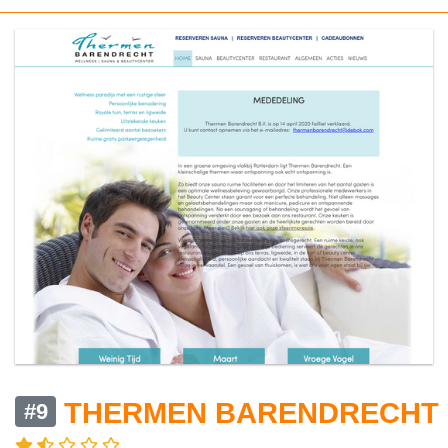
THERMEN BARENDRECHT
#9