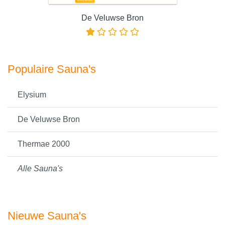
De Veluwse Bron
Populaire Sauna's
Elysium
De Veluwse Bron
Thermae 2000
Alle Sauna's
Nieuwe Sauna's