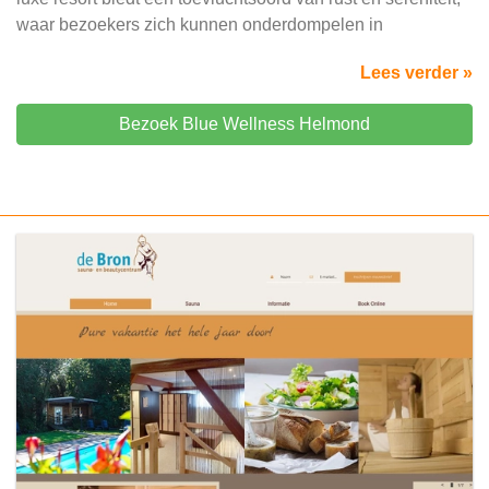
waar bezoekers zich kunnen onderdompelen in
Lees verder »
Bezoek Blue Wellness Helmond