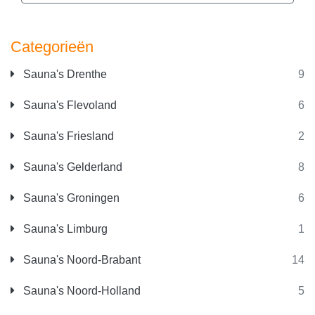
Categorieën
Sauna's Drenthe
9
Sauna's Flevoland
6
Sauna's Friesland
2
Sauna's Gelderland
8
Sauna's Groningen
6
Sauna's Limburg
1
Sauna's Noord-Brabant
14
Sauna's Noord-Holland
5