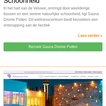
Schoonheid
In het hart van de Veluwe, omringd door weelderige
bossen en een serene natuurlijke schoonheid, ligt Sauna
Drome Putten. Dit wellnesscentrum biedt bezoekers een
ontsnapping aan de hectiek
Lees verder »
Bezoek Sauna Drome Putten