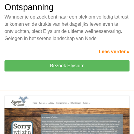
Ontspanning
Wanneer je op zoek bent naar een plek om volledig tot rust
te komen en de drukte van het dagelijks leven even te
ontvluchten, biedt Elysium de ultieme wellnesservaring.
Gelegen in het serene landschap van Nede
Lees verder »
Bezoek Elysium