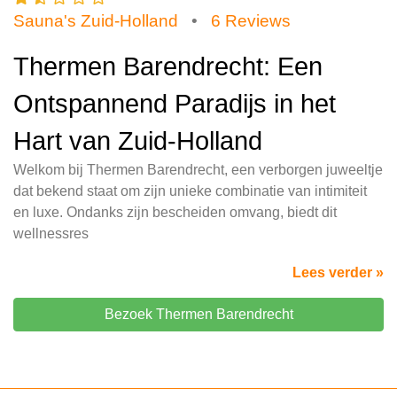
Sauna's Zuid-Holland
•
6 Reviews
Thermen Barendrecht: Een
Ontspannend Paradijs in het
Hart van Zuid-Holland
Welkom bij Thermen Barendrecht, een verborgen juweeltje
dat bekend staat om zijn unieke combinatie van intimiteit
en luxe. Ondanks zijn bescheiden omvang, biedt dit
wellnessres
Lees verder »
Bezoek Thermen Barendrecht