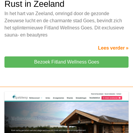
Rust in Zeeland
In het hart van Zeeland, omringd door de gezonde
Zeeuwse lucht en de charmante stad Goes, bevindt zich
het splinternieuwe Fitland Wellness Goes. Dit exclusieve
sauna- en beautyres
Lees verder »
Bezoek Fitland Wellness Goes