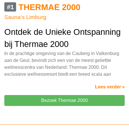
THERMAE 2000
#1
Sauna's Limburg
Ontdek de Unieke Ontspanning
bij Thermae 2000
In de prachtige omgeving van de Cauberg in Valkenburg
aan de Geul, bevindt zich een van de meest geliefde
wellnesscentra van Nederland: Thermae 2000. Dit
exclusieve wellnessresort biedt een breed scala aan
Lees verder »
Bezoek Thermae 2000