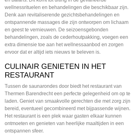
wellnessrituelen en behandelingen die beschikbaar zijn.
Denk aan revitaliserende gezichtsbehandelingen en
ontspannende massages die zijn ontworpen om lichaam
en geest te vernieuwen. De seizoensgebonden
behandelingen, zoals de cederhoutpakking, voegen een
extra dimensie toe aan het wellnessaanbod en zorgen
ervoor dat er altijd iets nieuws te beleven is.
CULINAIR GENIETEN IN HET
RESTAURANT
Tussen de saunarondes door biedt het restaurant van
Thermen Barendrecht een perfecte gelegenheid om op te
laden. Geniet van smaakvolle gerechten die met zorg zijn
bereid, eventueel gecombineerd met bijpassende wijnen.
Het restaurant is een plek waar gasten elkaar kunnen
ontmoeten en genieten van heerlijke maaltijden in een
ontspannen sfeer.