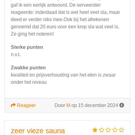
gaf ik een eerlijk antwoord. De serveerster
reageerde: inderdaad dat is wel heel veel sla, maar
deed er verder niks mee.Ook bij het afrekenen
genoemd dat 20 euro voor een krop sla wat veel is.
Ze ging het noteren!
Sterke punten
n.v.t.
Zwakke punten
kwaliteit en prijsverhouding van het eten is zwaar
onder het niveau
Reageer
Door
M
op 15 december 2024
zeer vieze sauna