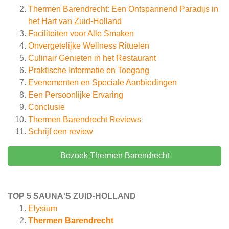
Thermen Barendrecht: Een Ontspannend Paradijs in
het Hart van Zuid-Holland
Faciliteiten voor Alle Smaken
Onvergetelijke Wellness Rituelen
Culinair Genieten in het Restaurant
Praktische Informatie en Toegang
Evenementen en Speciale Aanbiedingen
Een Persoonlijke Ervaring
Conclusie
Thermen Barendrecht
Reviews
Schrijf een review
Bezoek Thermen Barendrecht
TOP 5 SAUNA'S ZUID-HOLLAND
Elysium
Thermen Barendrecht