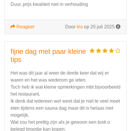
Duur, prijs kwaliteit niet in verhouding
Reageer
Door
Iris
op 20 juli 2025
fijne dag met paar kleine
tips
Het was dit jaar al weer de derde keer dat wij er
waren en het was wederom ge ieten.
Toch heb ik wat kleine opmerkingen mbt bijvoorbeeld
het restaurant.
Ik denk dat iedereen wel weet dat je niet te veel moet
eten tijdens een sauna dag maar dit is helaas niet
mogelijk.
Wat zou het prettig zijn als je gewoon een tosti o
belegd broodje kan kopen.