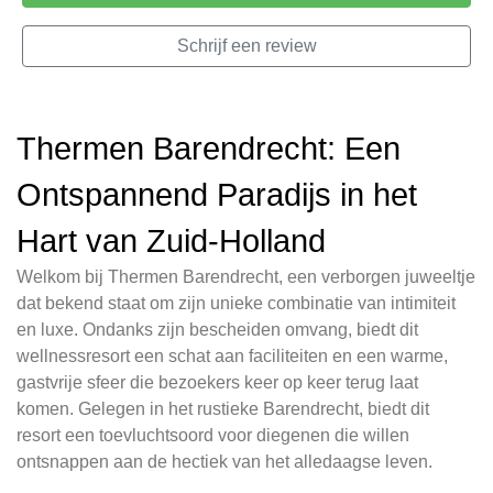
Schrijf een review
Thermen Barendrecht: Een
Ontspannend Paradijs in het
Hart van Zuid-Holland
Welkom bij Thermen Barendrecht, een verborgen juweeltje
dat bekend staat om zijn unieke combinatie van intimiteit
en luxe. Ondanks zijn bescheiden omvang, biedt dit
wellnessresort een schat aan faciliteiten en een warme,
gastvrije sfeer die bezoekers keer op keer terug laat
komen. Gelegen in het rustieke Barendrecht, biedt dit
resort een toevluchtsoord voor diegenen die willen
ontsnappen aan de hectiek van het alledaagse leven.