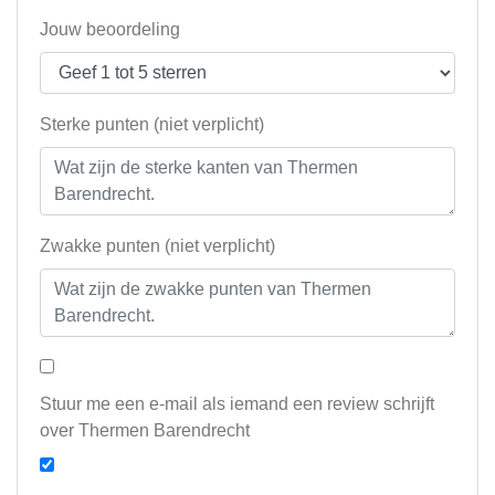
Jouw beoordeling
Sterke punten (niet verplicht)
Zwakke punten (niet verplicht)
Stuur me een e-mail als iemand een review schrijft
over Thermen Barendrecht