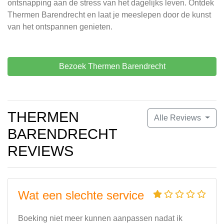
ontsnapping aan de stress van het dagelijks leven. Ontdek
Thermen Barendrecht en laat je meeslepen door de kunst
van het ontspannen genieten.
Bezoek Thermen Barendrecht
THERMEN
Alle Reviews
BARENDRECHT
REVIEWS
Wat een slechte service
Boeking niet meer kunnen aanpassen nadat ik