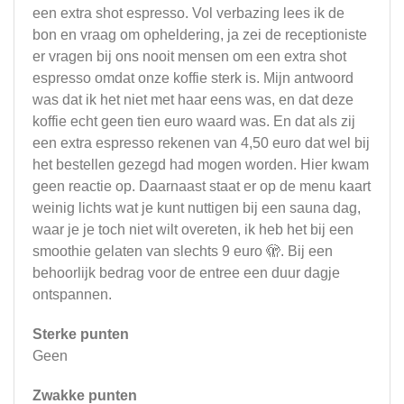
een extra shot espresso. Vol verbazing lees ik de
bon en vraag om opheldering, ja zei de receptioniste
er vragen bij ons nooit mensen om een extra shot
espresso omdat onze koffie sterk is. Mijn antwoord
was dat ik het niet met haar eens was, en dat deze
koffie echt geen tien euro waard was. En dat als zij
een extra espresso rekenen van 4,50 euro dat wel bij
het bestellen gezegd had mogen worden. Hier kwam
geen reactie op. Daarnaast staat er op de menu kaart
weinig lichts wat je kunt nuttigen bij een sauna dag,
waar je je toch niet wilt overeten, ik heb het bij een
smoothie gelaten van slechts 9 euro 🫣. Bij een
behoorlijk bedrag voor de entree een duur dagje
ontspannen.
Sterke punten
Geen
Zwakke punten