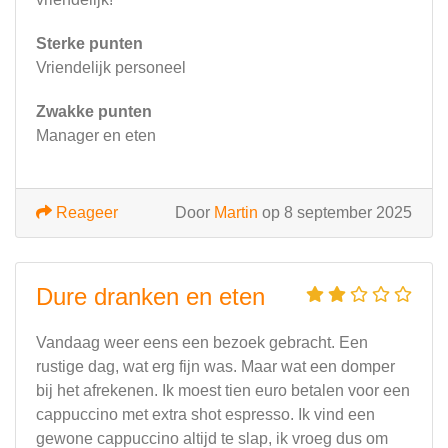
Sterke punten
Vriendelijk personeel
Zwakke punten
Manager en eten
Reageer
Door
Martin
op 8 september 2025
Dure dranken en eten
Vandaag weer eens een bezoek gebracht. Een
rustige dag, wat erg fijn was. Maar wat een domper
bij het afrekenen. Ik moest tien euro betalen voor een
cappuccino met extra shot espresso. Ik vind een
gewone cappuccino altijd te slap, ik vroeg dus om