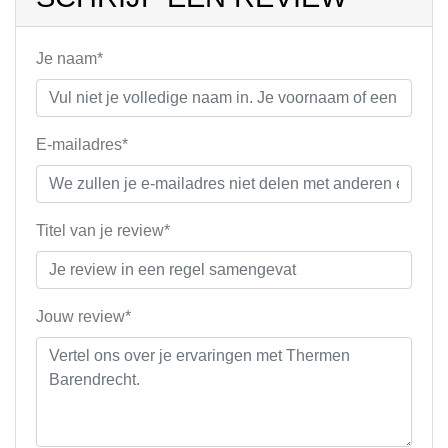
Je naam*
E-mailadres*
Titel van je review*
Jouw review*