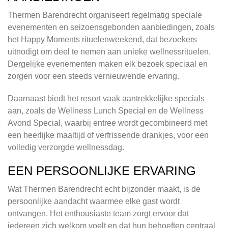
Thermen Barendrecht organiseert regelmatig speciale
evenementen en seizoensgebonden aanbiedingen, zoals
het Happy Moments rituelenweekend, dat bezoekers
uitnodigt om deel te nemen aan unieke wellnessrituelen.
Dergelijke evenementen maken elk bezoek speciaal en
zorgen voor een steeds vernieuwende ervaring.
Daarnaast biedt het resort vaak aantrekkelijke specials
aan, zoals de Wellness Lunch Special en de Wellness
Avond Special, waarbij entree wordt gecombineerd met
een heerlijke maaltijd of verfrissende drankjes, voor een
volledig verzorgde wellnessdag.
EEN PERSOONLIJKE ERVARING
Wat Thermen Barendrecht echt bijzonder maakt, is de
persoonlijke aandacht waarmee elke gast wordt
ontvangen. Het enthousiaste team zorgt ervoor dat
iedereen zich welkom voelt en dat hun behoeften centraal