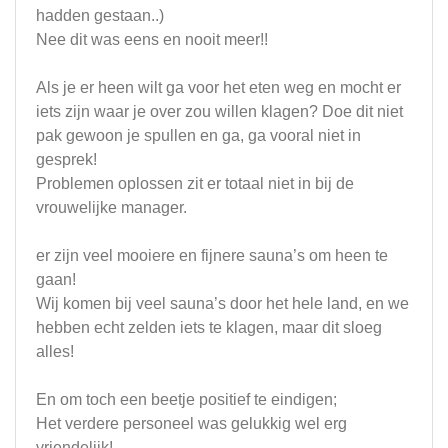
hadden gestaan..)
Nee dit was eens en nooit meer!!
Als je er heen wilt ga voor het eten weg en mocht er
iets zijn waar je over zou willen klagen? Doe dit niet
pak gewoon je spullen en ga, ga vooral niet in
gesprek!
Problemen oplossen zit er totaal niet in bij de
vrouwelijke manager.
er zijn veel mooiere en fijnere sauna’s om heen te
gaan!
Wij komen bij veel sauna’s door het hele land, en we
hebben echt zelden iets te klagen, maar dit sloeg
alles!
En om toch een beetje positief te eindigen;
Het verdere personeel was gelukkig wel erg
vriendelijk!