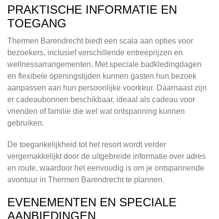
PRAKTISCHE INFORMATIE EN
TOEGANG
Thermen Barendrecht biedt een scala aan opties voor
bezoekers, inclusief verschillende entreeprijzen en
wellnessarrangementen. Met speciale badkledingdagen
en flexibele openingstijden kunnen gasten hun bezoek
aanpassen aan hun persoonlijke voorkeur. Daarnaast zijn
er cadeaubonnen beschikbaar, ideaal als cadeau voor
vrienden of familie die wel wat ontspanning kunnen
gebruiken.
De toegankelijkheid tot het resort wordt verder
vergemakkelijkt door de uitgebreide informatie over adres
en route, waardoor het eenvoudig is om je ontspannende
avontuur in Thermen Barendrecht te plannen.
EVENEMENTEN EN SPECIALE
AANBIEDINGEN