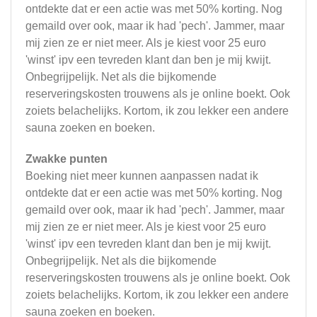
ontdekte dat er een actie was met 50% korting. Nog
gemaild over ook, maar ik had 'pech'. Jammer, maar
mij zien ze er niet meer. Als je kiest voor 25 euro
'winst' ipv een tevreden klant dan ben je mij kwijt.
Onbegrijpelijk. Net als die bijkomende
reserveringskosten trouwens als je online boekt. Ook
zoiets belachelijks. Kortom, ik zou lekker een andere
sauna zoeken en boeken.
Zwakke punten
Boeking niet meer kunnen aanpassen nadat ik
ontdekte dat er een actie was met 50% korting. Nog
gemaild over ook, maar ik had 'pech'. Jammer, maar
mij zien ze er niet meer. Als je kiest voor 25 euro
'winst' ipv een tevreden klant dan ben je mij kwijt.
Onbegrijpelijk. Net als die bijkomende
reserveringskosten trouwens als je online boekt. Ook
zoiets belachelijks. Kortom, ik zou lekker een andere
sauna zoeken en boeken.