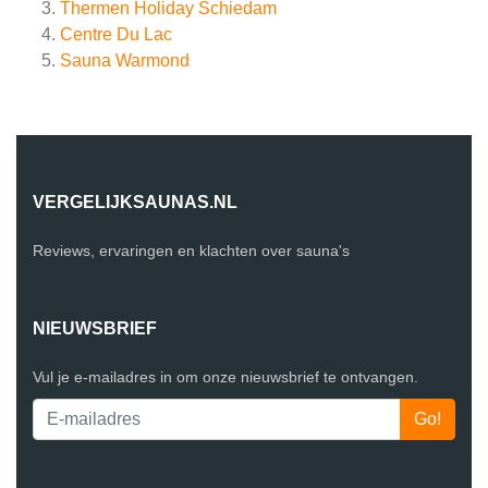
Thermen Holiday Schiedam
Centre Du Lac
Sauna Warmond
VERGELIJKSAUNAS.NL
Reviews, ervaringen en klachten over sauna's
NIEUWSBRIEF
Vul je e-mailadres in om onze nieuwsbrief te ontvangen.