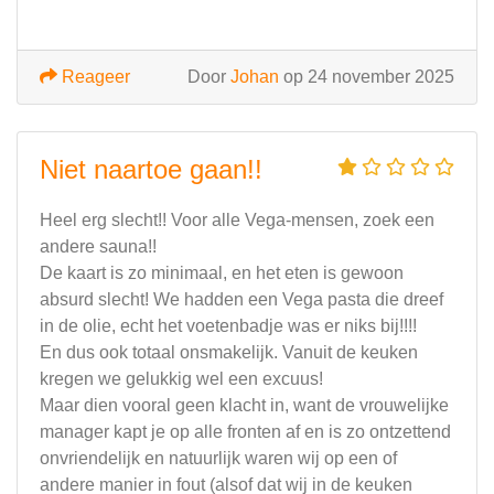
Reageer
Door
Johan
op 24 november 2025
Niet naartoe gaan!!
Heel erg slecht!! Voor alle Vega-mensen, zoek een
andere sauna!!
De kaart is zo minimaal, en het eten is gewoon
absurd slecht! We hadden een Vega pasta die dreef
in de olie, echt het voetenbadje was er niks bij!!!!
En dus ook totaal onsmakelijk. Vanuit de keuken
kregen we gelukkig wel een excuus!
Maar dien vooral geen klacht in, want de vrouwelijke
manager kapt je op alle fronten af en is zo ontzettend
onvriendelijk en natuurlijk waren wij op een of
andere manier in fout (alsof dat wij in de keuken