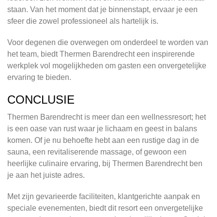
staan. Van het moment dat je binnenstapt, ervaar je een
sfeer die zowel professioneel als hartelijk is.
Voor degenen die overwegen om onderdeel te worden van
het team, biedt Thermen Barendrecht een inspirerende
werkplek vol mogelijkheden om gasten een onvergetelijke
ervaring te bieden.
CONCLUSIE
Thermen Barendrecht is meer dan een wellnessresort; het
is een oase van rust waar je lichaam en geest in balans
komen. Of je nu behoefte hebt aan een rustige dag in de
sauna, een revitaliserende massage, of gewoon een
heerlijke culinaire ervaring, bij Thermen Barendrecht ben
je aan het juiste adres.
Met zijn gevarieerde faciliteiten, klantgerichte aanpak en
speciale evenementen, biedt dit resort een onvergetelijke