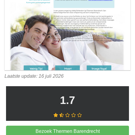
Laatste update: 16 juli 2026
1.7
Bezoek Thermen Barendrecht