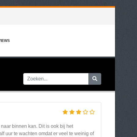
VIEWS
 naar binnen kan. Dit is ook bij het
lf uur te wachten omdat er veel te weinig of