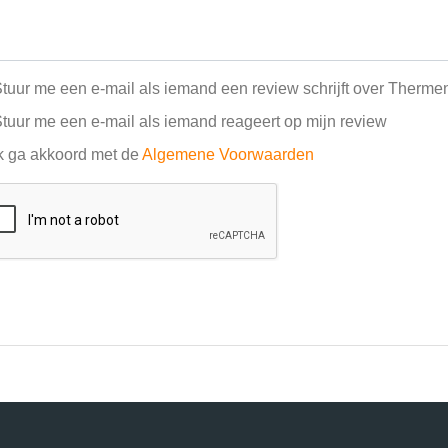
tuur me een e-mail als iemand een review schrijft over Therm
tuur me een e-mail als iemand reageert op mijn review
k ga akkoord met de
Algemene Voorwaarden