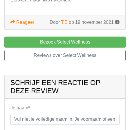
Reageer
Door
T.E
op 19 november 2021
Bezoek Select Wellness
Reviews over Select Wellness
SCHRIJF EEN REACTIE OP
DEZE REVIEW
Je naam*