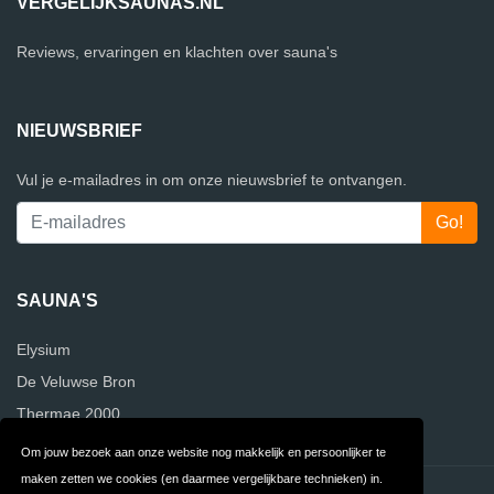
VERGELIJKSAUNAS.NL
Reviews, ervaringen en klachten over sauna's
NIEUWSBRIEF
Vul je e-mailadres in om onze nieuwsbrief te ontvangen.
SAUNA'S
Elysium
De Veluwse Bron
Thermae 2000
Om jouw bezoek aan onze website nog makkelijk en persoonlijker te
maken zetten we cookies (en daarmee vergelijkbare technieken) in.