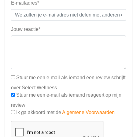
E-mailadres*
Jouw reactie*
Stuur me een e-mail als iemand een review schrijft
over Select Wellness
Stuur me een e-mail als iemand reageert op mijn
review
Ik ga akkoord met de
Algemene Voorwaarden