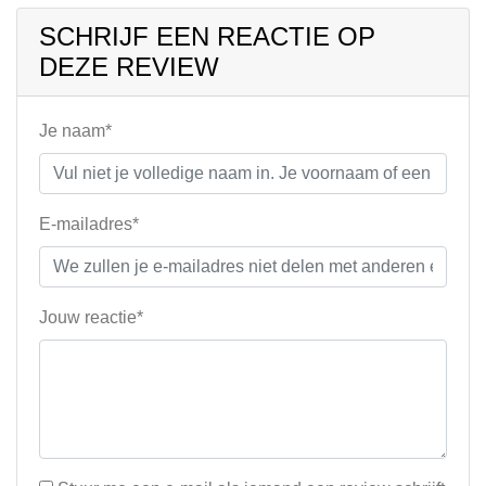
SCHRIJF EEN REACTIE OP
DEZE REVIEW
Je naam*
E-mailadres*
Jouw reactie*