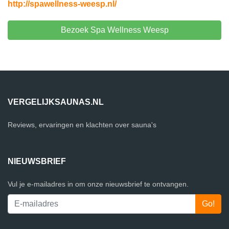
http://spawellness-weesp.nl/
Bezoek Spa Wellness Weesp
VERGELIJKSAUNAS.NL
Reviews, ervaringen en klachten over sauna's
NIEUWSBRIEF
Vul je e-mailadres in om onze nieuwsbrief te ontvangen.