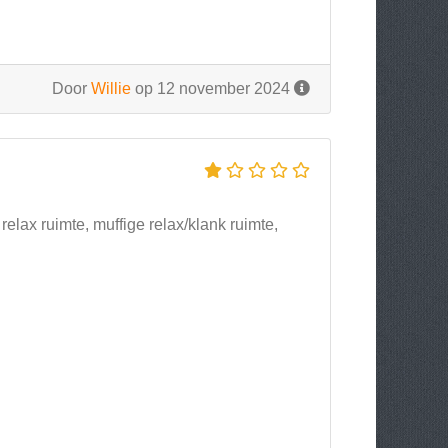
Door
Willie
op 12 november 2024
 relax ruimte, muffige relax/klank ruimte,