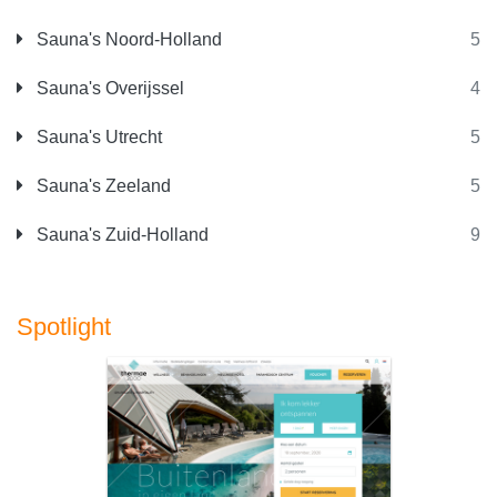
Sauna's Noord-Holland
5
Sauna's Overijssel
4
Sauna's Utrecht
5
Sauna's Zeeland
5
Sauna's Zuid-Holland
9
Spotlight