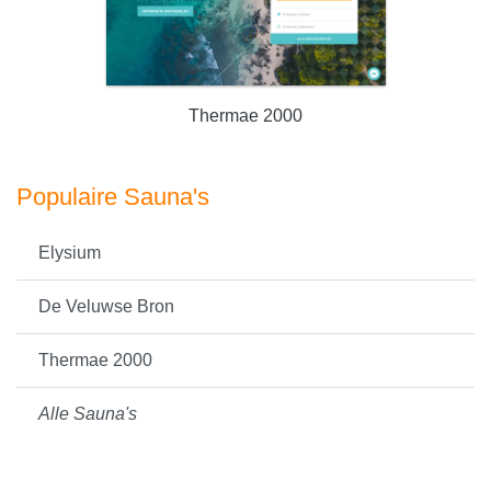
Thermae 2000
Populaire Sauna's
Elysium
De Veluwse Bron
Thermae 2000
Alle Sauna's