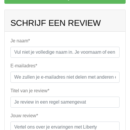
SCHRIJF EEN REVIEW
Je naam*
E-mailadres*
Titel van je review*
Jouw review*