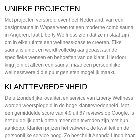
UNIEKE PROJECTEN
Met projecten verspreid over heel Nederland, van een
designsauna in Wapserveen tot een moderne combisauna
in Angeren, laat Liberty Wellness zien dat ze in staat zijn
om in elke ruimte een wellness-oase te creëren. Elke
sauna is uniek en wordt volledig aangepast aan de
specifieke wensen en behoeften van de klant. Hierdoor
krijg je niet alleen een sauna, maar een persoonlijke
wellnesswereld die puur genieten mogelijk maakt.
KLANTTEVREDENHEID
De uitzonderlijke kwaliteit en service van Liberty Wellness
worden weerspiegeld in de hoge klanttevredenheid. Met
een gemiddelde score van 4.9 uit 67 reviews op Google, is
het duidelijk dat klanten meer dan tevreden zijn met hun
aankoop. Klanten prijzen het vakwerk, de kwaliteit en de
persoonlijke service hoog. Zo beschrijft Ananda Linda haar