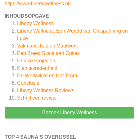
https://www.libertywellness.nl/
INHOUDSOPGAVE
Liberty Wellness
Liberty Wellness: Een Wereld van Ontspanning en
Luxe
Vakmanschap en Maatwerk
Een Breed Scala aan Opties
Unieke Projecten
Klanttevredenheid
De Werkwijze en Het Team
Conclusie
Liberty Wellness
Reviews
Schrijf een review
Bezoek Liberty Wellness
TOP 4 SAUNA'S OVERIJSSEL