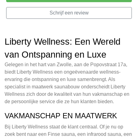
Schrijf een review
Liberty Wellness: Een Wereld
van Ontspanning en Luxe
Gelegen in het hart van Zwolle, aan de Popovstraat 17a,
biedt Liberty Wellness een ongeëvenaarde wellness-
ervaring die ontspanning en luxe samenbrengt. Als
specialist in maatwerk saunabouw onderscheidt Liberty
Wellness zich door de kwaliteit van hun vakmanschap en
de persoonlijke service die ze hun klanten bieden.
VAKMANSCHAP EN MAATWERK
Bij Liberty Wellness staat de klant centraal. Of je nu op
zoek bent naar een Finse sauna, een infrarood sauna, een