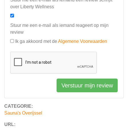
over Liberty Wellness
Stuur me een e-mail als iemand reageert op mijn
review
Ik ga akkoord met de
Algemene Voorwaarden
Verstuur mijn review
CATEGORIE:
Sauna's Overijssel
URL: