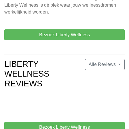
Liberty Wellness is dé plek waar jouw wellnessdromen
werkelijkheid worden.
Bezoek Liberty Wellness
LIBERTY
Alle Reviews
WELLNESS
REVIEWS
Bezoek Liberty Wellness