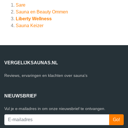
Sare
Sauna en Beauty Ommen
Liberty Wellness
Sauna Keizer
VERGELIJKSAUNAS.NL
Reviews, ervaringen en klachten over sauna's
NIEUWSBRIEF
Vul je e-mailadres in om onze nieuwsbrief te ontvangen.