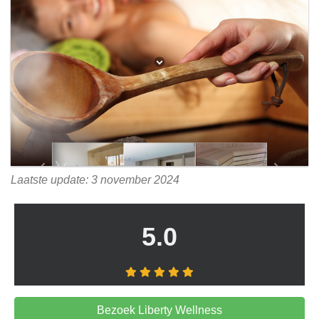
Laatste update: 3 november 2024
5.0
Bezoek Liberty Wellness