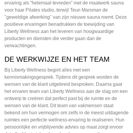
ervaring als “helemaal tevreden” met de maatwerk sauna
voor haar Pilates studio, terwijl Teun Marsman de
"geweldige afwerking" van zijn nieuwe sauna roemt. Deze
positieve ervaringen benadrukken de toewijding van
Liberty Wellness aan het leveren van hoogwaardige
producten en diensten die verder gaan dan de
verwachtingen.
DE WERKWIJZE EN HET TEAM
Bij Liberty Wellness begint alles met een
kennismakingsgesprek. Tijdens dit gesprek worden de
wensen van de klant uitgebreid besproken. Daarna gaat
het ervaren team van Liberty Wellness aan de slag om een
ontwerp te creëren dat perfect past bij de ruimte en de
wensen van de klant. Dit team van vakmensen staat
bekend om hun vermogen om zelfs in de meest uitdagende
ruimtes een perfecte wellness-ervaring te realiseren. Hun
persoonlijke en vrijblijvende advies op maat zorgt ervoor