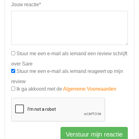
Jouw reactie*
Stuur me een e-mail als iemand een review schrijft
over Sare
Stuur me een e-mail als iemand reageert op mijn
review
Ik ga akkoord met de
Algemene Voorwaarden
Verstuur mijn reactie