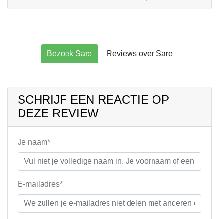
Bezoek Sare
Reviews over Sare
SCHRIJF EEN REACTIE OP
DEZE REVIEW
Je naam*
E-mailadres*