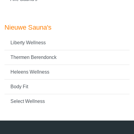
Nieuwe Sauna's
Liberty Wellness
Thermen Berendonck
Heleens Wellness
Body Fit
Select Wellness