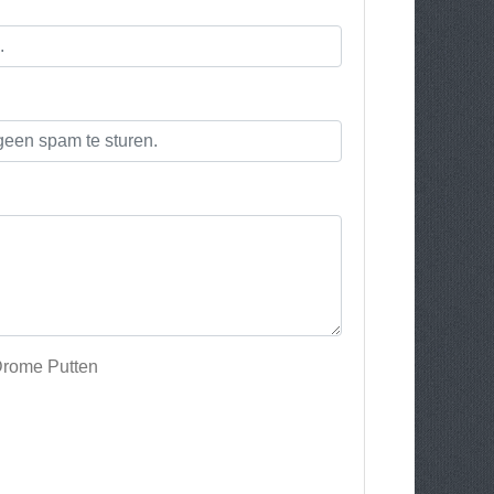
Drome Putten