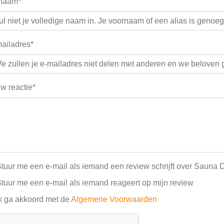
 naam*
ailadres*
w reactie*
tuur me een e-mail als iemand een review schrijft over Sauna 
tuur me een e-mail als iemand reageert op mijn review
k ga akkoord met de
Algemene Voorwaarden