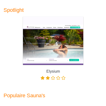
Spotlight
Elysium
Populaire Sauna's