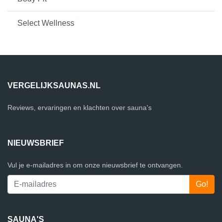
Select Wellness
VERGELIJKSAUNAS.NL
Reviews, ervaringen en klachten over sauna's
NIEUWSBRIEF
Vul je e-mailadres in om onze nieuwsbrief te ontvangen.
SAUNA'S