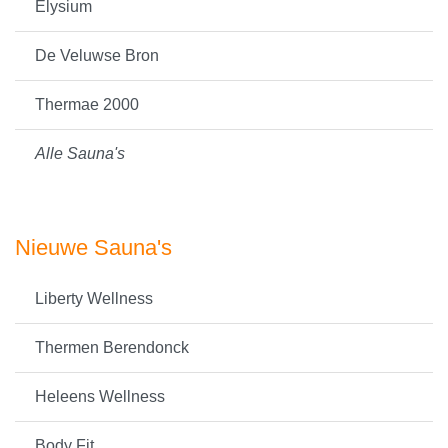
Elysium
De Veluwse Bron
Thermae 2000
Alle Sauna's
Nieuwe Sauna's
Liberty Wellness
Thermen Berendonck
Heleens Wellness
Body Fit