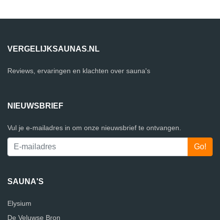
VERGELIJKSAUNAS.NL
Reviews, ervaringen en klachten over sauna's
NIEUWSBRIEF
Vul je e-mailadres in om onze nieuwsbrief te ontvangen.
SAUNA'S
Elysium
De Veluwse Bron