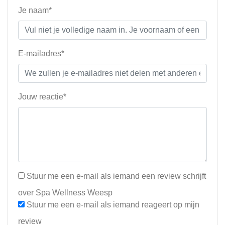
Je naam*
E-mailadres*
Jouw reactie*
Stuur me een e-mail als iemand een review schrijft
over Spa Wellness Weesp
Stuur me een e-mail als iemand reageert op mijn
review