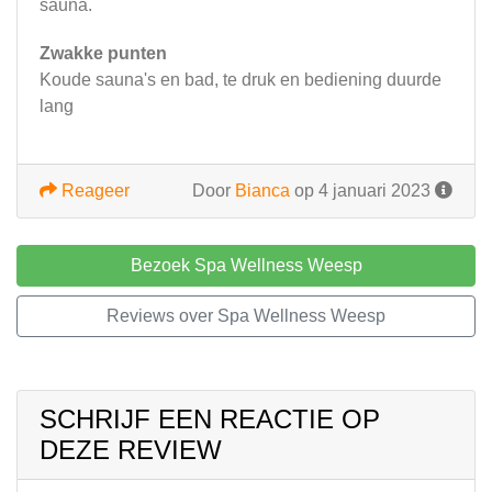
sauna.
Zwakke punten
Koude sauna's en bad, te druk en bediening duurde
lang
Reageer
Door
Bianca
op 4 januari 2023
Bezoek Spa Wellness Weesp
Reviews over Spa Wellness Weesp
SCHRIJF EEN REACTIE OP
DEZE REVIEW