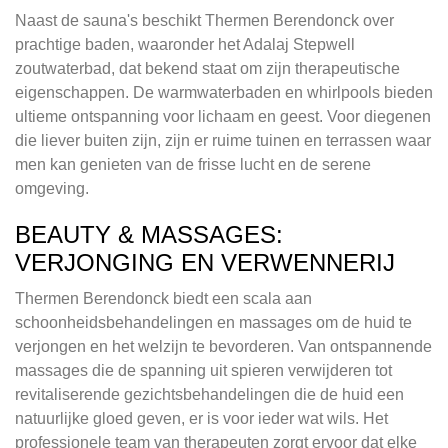
Naast de sauna's beschikt Thermen Berendonck over
prachtige baden, waaronder het Adalaj Stepwell
zoutwaterbad, dat bekend staat om zijn therapeutische
eigenschappen. De warmwaterbaden en whirlpools bieden
ultieme ontspanning voor lichaam en geest. Voor diegenen
die liever buiten zijn, zijn er ruime tuinen en terrassen waar
men kan genieten van de frisse lucht en de serene
omgeving.
BEAUTY & MASSAGES:
VERJONGING EN VERWENNERIJ
Thermen Berendonck biedt een scala aan
schoonheidsbehandelingen en massages om de huid te
verjongen en het welzijn te bevorderen. Van ontspannende
massages die de spanning uit spieren verwijderen tot
revitaliserende gezichtsbehandelingen die de huid een
natuurlijke gloed geven, er is voor ieder wat wils. Het
professionele team van therapeuten zorgt ervoor dat elke