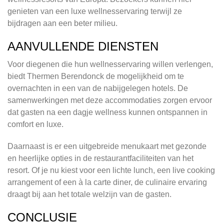
genieten van een luxe wellnesservaring terwijl ze
bijdragen aan een beter milieu.
AANVULLENDE DIENSTEN
Voor diegenen die hun wellnesservaring willen verlengen,
biedt Thermen Berendonck de mogelijkheid om te
overnachten in een van de nabijgelegen hotels. De
samenwerkingen met deze accommodaties zorgen ervoor
dat gasten na een dagje wellness kunnen ontspannen in
comfort en luxe.
Daarnaast is er een uitgebreide menukaart met gezonde
en heerlijke opties in de restaurantfaciliteiten van het
resort. Of je nu kiest voor een lichte lunch, een live cooking
arrangement of een à la carte diner, de culinaire ervaring
draagt bij aan het totale welzijn van de gasten.
CONCLUSIE