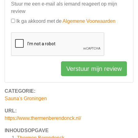
Stuur me een e-mail als iemand reageert op mijn
review
Ik ga akkoord met de
Algemene Voorwaarden
Verstuur mijn review
CATEGORIE:
Sauna's Groningen
URL:
https://www.thermenberendonck.nl/
INHOUDSOPGAVE
Thermen Berendonck