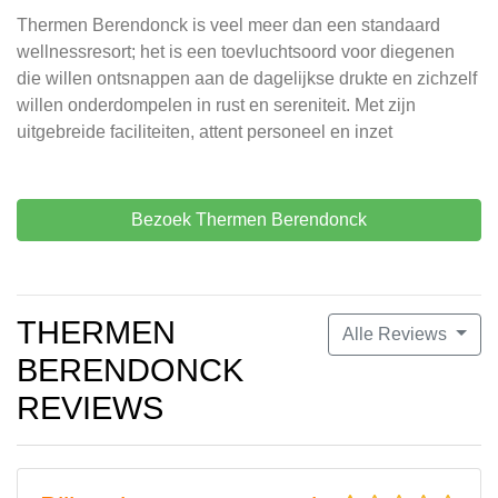
Thermen Berendonck is veel meer dan een standaard
wellnessresort; het is een toevluchtsoord voor diegenen
die willen ontsnappen aan de dagelijkse drukte en zichzelf
willen onderdompelen in rust en sereniteit. Met zijn
uitgebreide faciliteiten, attent personeel en inzet
Bezoek Thermen Berendonck
THERMEN
Alle Reviews
BERENDONCK
REVIEWS