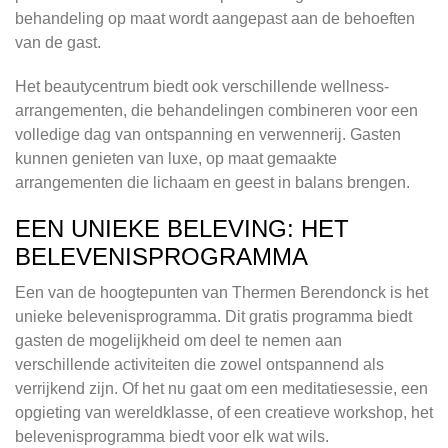
behandeling op maat wordt aangepast aan de behoeften
van de gast.
Het beautycentrum biedt ook verschillende wellness-
arrangementen, die behandelingen combineren voor een
volledige dag van ontspanning en verwennerij. Gasten
kunnen genieten van luxe, op maat gemaakte
arrangementen die lichaam en geest in balans brengen.
EEN UNIEKE BELEVING: HET
BELEVENISPROGRAMMA
Een van de hoogtepunten van Thermen Berendonck is het
unieke belevenisprogramma. Dit gratis programma biedt
gasten de mogelijkheid om deel te nemen aan
verschillende activiteiten die zowel ontspannend als
verrijkend zijn. Of het nu gaat om een meditatiesessie, een
opgieting van wereldklasse, of een creatieve workshop, het
belevenisprogramma biedt voor elk wat wils.