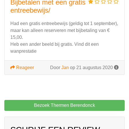
Bijbetalen met een gratis
entreebewijs/
Had een gratis entreebewijs (geldig tot 1 september),
maar kan alleen reserveren met bijbetaling van €
15,00.
Heb een ander beeld bij gratis. Vind dit een
wanprestatie
Reageer
Door
Jan
op 21 augustus 2020
Bezoek Thermen Berendonck