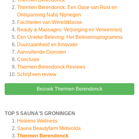
Thermen Berendonck: Een Oase van Rust en
Ontspanning Nabij Nijmegen
Faciliteiten van Wereldklasse
Beauty & Massages: Verjonging en Verwennerij
Een Unieke Beleving: Het Belevenisprogramma
Duurzaamheid en Innovatie
Aanvullende Diensten
Conclusie
Thermen Berendonck
Reviews
Schrijf een review
Bezoek Thermen Berendonck
TOP 5 SAUNA'S GRONINGEN
Heleens Wellness
Sauna Beautyfarm Midwolda
Thermen Berendonck