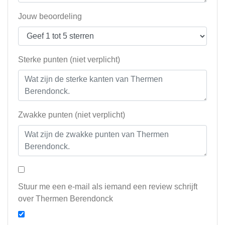
Jouw beoordeling
Sterke punten (niet verplicht)
Zwakke punten (niet verplicht)
Stuur me een e-mail als iemand een review schrijft
over Thermen Berendonck