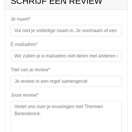
SCHRIJF EEN REVIEW
Je naam*
E-mailadres*
Titel van je review*
Jouw review*