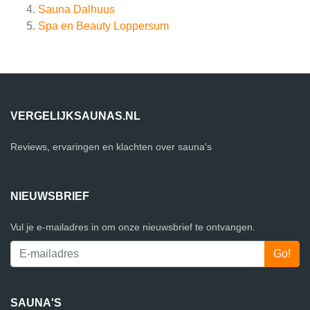
Sauna Dalhuus
Spa en Beauty Loppersum
VERGELIJKSAUNAS.NL
Reviews, ervaringen en klachten over sauna's
NIEUWSBRIEF
Vul je e-mailadres in om onze nieuwsbrief te ontvangen.
SAUNA'S