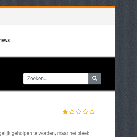
VIEWS
elijk geholpen te worden, maar het bleek