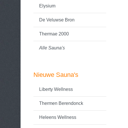
Elysium
De Veluwse Bron
Thermae 2000
Alle Sauna's
Nieuwe Sauna's
Liberty Wellness
Thermen Berendonck
Heleens Wellness