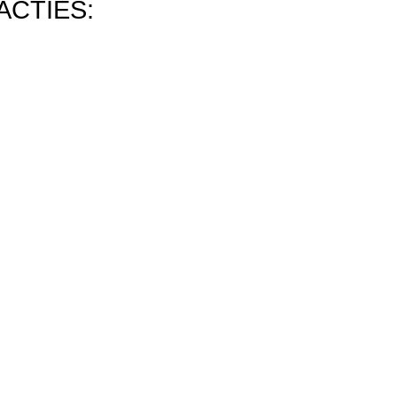
ACTIES: