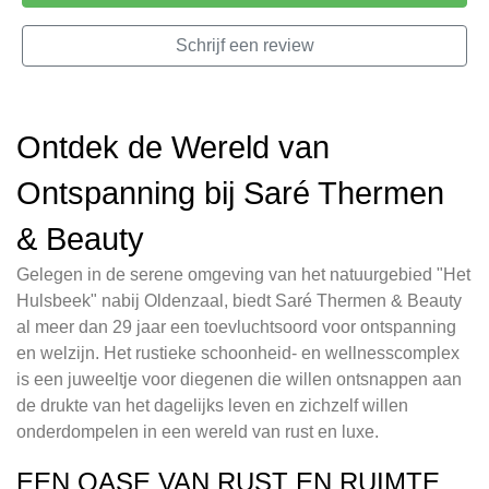
Schrijf een review
Ontdek de Wereld van
Ontspanning bij Saré Thermen
& Beauty
Gelegen in de serene omgeving van het natuurgebied "Het
Hulsbeek" nabij Oldenzaal, biedt Saré Thermen & Beauty
al meer dan 29 jaar een toevluchtsoord voor ontspanning
en welzijn. Het rustieke schoonheid- en wellnesscomplex
is een juweeltje voor diegenen die willen ontsnappen aan
de drukte van het dagelijks leven en zichzelf willen
onderdompelen in een wereld van rust en luxe.
EEN OASE VAN RUST EN RUIMTE