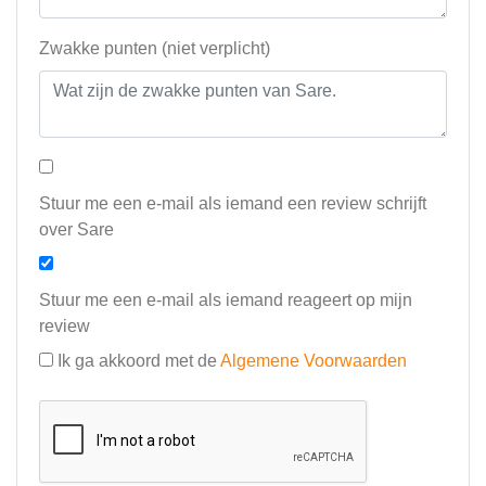
Zwakke punten (niet verplicht)
Stuur me een e-mail als iemand een review schrijft
over Sare
Stuur me een e-mail als iemand reageert op mijn
review
Ik ga akkoord met de
Algemene Voorwaarden