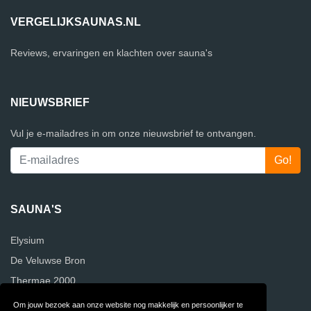
VERGELIJKSAUNAS.NL
Reviews, ervaringen en klachten over sauna's
NIEUWSBRIEF
Vul je e-mailadres in om onze nieuwsbrief te ontvangen.
SAUNA'S
Elysium
De Veluwse Bron
Thermae 2000
Om jouw bezoek aan onze website nog makkelijk en persoonlijker te