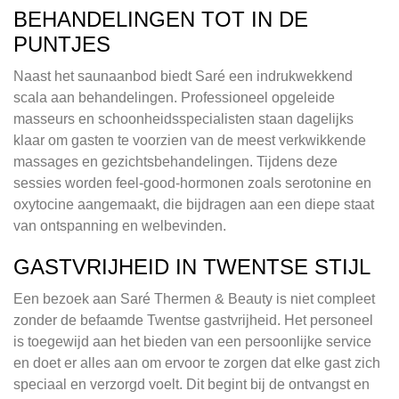
BEHANDELINGEN TOT IN DE
PUNTJES
Naast het saunaanbod biedt Saré een indrukwekkend
scala aan behandelingen. Professioneel opgeleide
masseurs en schoonheidsspecialisten staan dagelijks
klaar om gasten te voorzien van de meest verkwikkende
massages en gezichtsbehandelingen. Tijdens deze
sessies worden feel-good-hormonen zoals serotonine en
oxytocine aangemaakt, die bijdragen aan een diepe staat
van ontspanning en welbevinden.
GASTVRIJHEID IN TWENTSE STIJL
Een bezoek aan Saré Thermen & Beauty is niet compleet
zonder de befaamde Twentse gastvrijheid. Het personeel
is toegewijd aan het bieden van een persoonlijke service
en doet er alles aan om ervoor te zorgen dat elke gast zich
speciaal en verzorgd voelt. Dit begint bij de ontvangst en