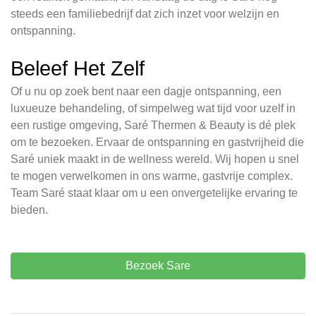
steeds een familiebedrijf dat zich inzet voor welzijn en
ontspanning.
Beleef Het Zelf
Of u nu op zoek bent naar een dagje ontspanning, een
luxueuze behandeling, of simpelweg wat tijd voor uzelf in
een rustige omgeving, Saré Thermen & Beauty is dé plek
om te bezoeken. Ervaar de ontspanning en gastvrijheid die
Saré uniek maakt in de wellness wereld. Wij hopen u snel
te mogen verwelkomen in ons warme, gastvrije complex.
Team Saré staat klaar om u een onvergetelijke ervaring te
bieden.
Bezoek Sare