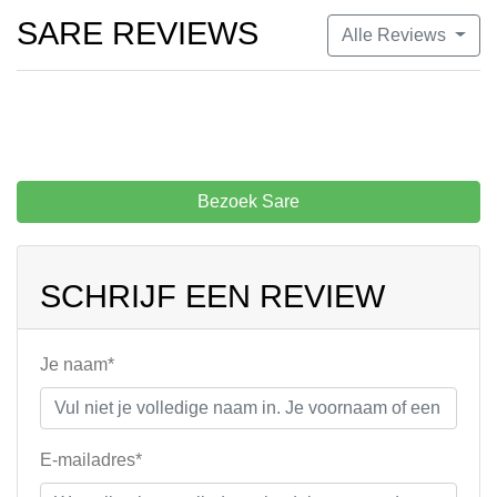
SARE REVIEWS
Alle Reviews
Bezoek Sare
SCHRIJF EEN REVIEW
Je naam*
E-mailadres*