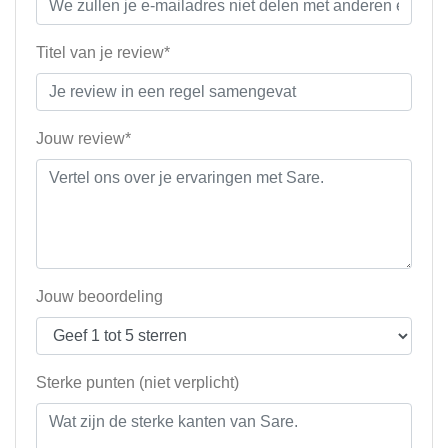
Titel van je review*
Jouw review*
Jouw beoordeling
Sterke punten (niet verplicht)