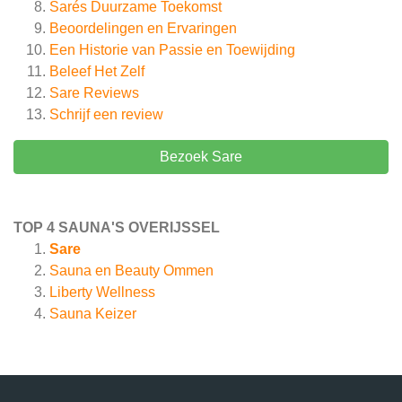
Sarés Duurzame Toekomst
Beoordelingen en Ervaringen
Een Historie van Passie en Toewijding
Beleef Het Zelf
Sare
Reviews
Schrijf een review
Bezoek Sare
TOP 4 SAUNA'S OVERIJSSEL
Sare
Sauna en Beauty Ommen
Liberty Wellness
Sauna Keizer