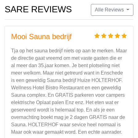
SARE REVIEWS
Alle Reviews
Mooi Sauna bedrijf
Tja op het sauna bedrijf niets op aan te merken. Maar
de directie gaat vreemd om met vaste gasten die er
al meer dan 35.jaar komen. Je bent plotseling niet
meer welkom. Maar niet getreurd want in Enschede
is een geweldig Sauna bedrijf Huize HOLTERHOF.
Wellness Hotel Bistro Restaurant en een geweldig
Sauna complex. En GRATIS parkeren voor campers
elektrische Oplaat palen Enz enz. Het eten wat er
geserveerd wordt is helemaal top. En als je een
overnachting boekt mag je 2 dagen GRATIS naar de
Sauna. HOLTERHOF waar sevice heel normaal is
Maar ook waar gemaakt word. Een echte aanrader.