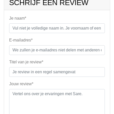
SCHRIJF EEN REVIEW
Je naam*
E-mailadres*
Titel van je review*
Jouw review*