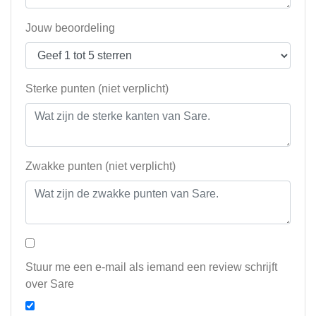
Jouw beoordeling
Sterke punten (niet verplicht)
Zwakke punten (niet verplicht)
Stuur me een e-mail als iemand een review schrijft
over Sare