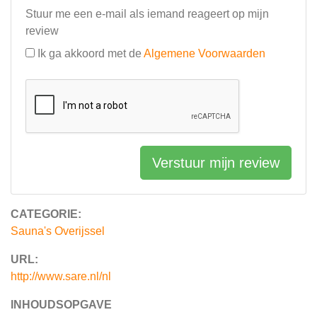
Stuur me een e-mail als iemand reageert op mijn
review
Ik ga akkoord met de
Algemene Voorwaarden
Verstuur mijn review
CATEGORIE:
Sauna's Overijssel
URL:
http://www.sare.nl/nl
INHOUDSOPGAVE