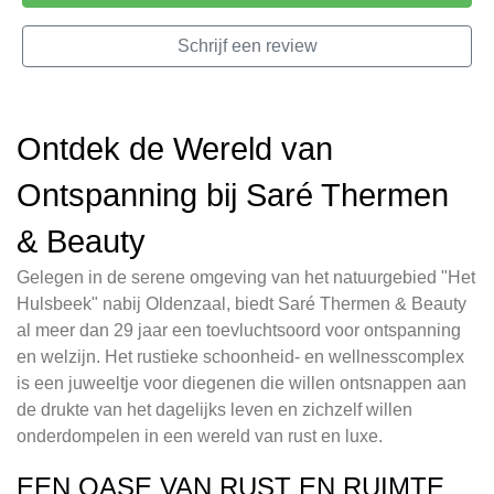
Schrijf een review
Ontdek de Wereld van
Ontspanning bij Saré Thermen
& Beauty
Gelegen in de serene omgeving van het natuurgebied "Het
Hulsbeek" nabij Oldenzaal, biedt Saré Thermen & Beauty
al meer dan 29 jaar een toevluchtsoord voor ontspanning
en welzijn. Het rustieke schoonheid- en wellnesscomplex
is een juweeltje voor diegenen die willen ontsnappen aan
de drukte van het dagelijks leven en zichzelf willen
onderdompelen in een wereld van rust en luxe.
EEN OASE VAN RUST EN RUIMTE