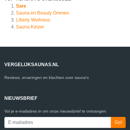
Sare
Sauna en Beauty Ommen
Liberty Wellness
Sauna Keizer
VERGELIJKSAUNAS.NL
Reviews, ervaringen en klachten over sauna's
NIEUWSBRIEF
Vul je e-mailadres in om onze nieuwsbrief te ontvangen.