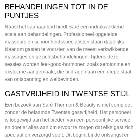
BEHANDELINGEN TOT IN DE
PUNTJES
Naast het saunaanbod biedt Saré een indrukwekkend
scala aan behandelingen. Professioneel opgeleide
masseurs en schoonheidsspecialisten staan dagelijks
klaar om gasten te voorzien van de meest verkwikkende
massages en gezichtsbehandelingen. Tijdens deze
sessies worden feel-good-hormonen zoals serotonine en
oxytocine aangemaakt, die bijdragen aan een diepe staat
van ontspanning en welbevinden.
GASTVRIJHEID IN TWENTSE STIJL
Een bezoek aan Saré Thermen & Beauty is niet compleet
zonder de befaamde Twentse gastvrijheid. Het personeel
is toegewijd aan het bieden van een persoonlijke service
en doet er alles aan om ervoor te zorgen dat elke gast zich
speciaal en verzorgd voelt. Dit begint bij de ontvangst en