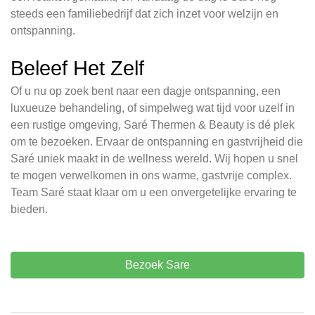
steeds een familiebedrijf dat zich inzet voor welzijn en
ontspanning.
Beleef Het Zelf
Of u nu op zoek bent naar een dagje ontspanning, een
luxueuze behandeling, of simpelweg wat tijd voor uzelf in
een rustige omgeving, Saré Thermen & Beauty is dé plek
om te bezoeken. Ervaar de ontspanning en gastvrijheid die
Saré uniek maakt in de wellness wereld. Wij hopen u snel
te mogen verwelkomen in ons warme, gastvrije complex.
Team Saré staat klaar om u een onvergetelijke ervaring te
bieden.
Bezoek Sare