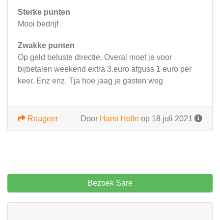
Sterke punten
Mooi bedrijf
Zwakke punten
Op geld beluste directie. Overal moet je voor
bijbetalen weekend extra 3.euro afguss 1 euro per
keer. Enz enz. Tja hoe jaag je gasten weg
Reageer
Door
Hans Hofte
op 18 juli 2021
Bezoek Sare