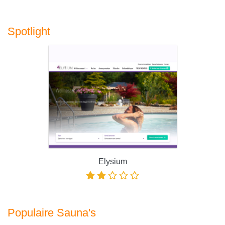
Spotlight
Elysium
Populaire Sauna's