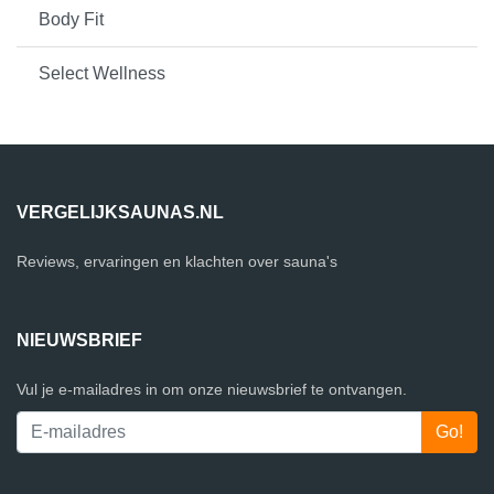
Body Fit
Select Wellness
VERGELIJKSAUNAS.NL
Reviews, ervaringen en klachten over sauna's
NIEUWSBRIEF
Vul je e-mailadres in om onze nieuwsbrief te ontvangen.