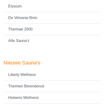
Elysium
De Veluwse Bron
Thermae 2000
Alle Sauna's
Nieuwe Sauna's
Liberty Wellness
Thermen Berendonck
Heleens Wellness