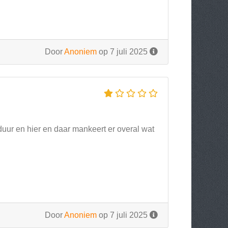
Door
Anoniem
op 7 juli 2025
 duur en hier en daar mankeert er overal wat
Door
Anoniem
op 7 juli 2025