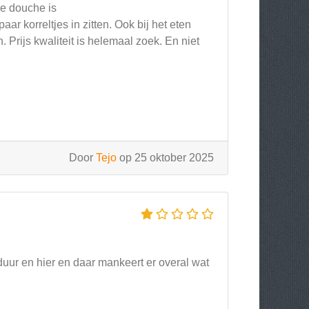
e douche is
r korreltjes in zitten. Ook bij het eten
. Prijs kwaliteit is helemaal zoek. En niet
Door
Tejo
op 25 oktober 2025
 duur en hier en daar mankeert er overal wat