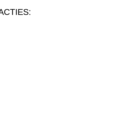
ACTIES: