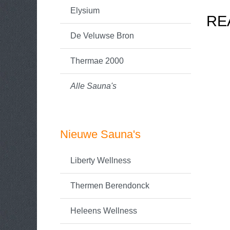
Elysium
RE
De Veluwse Bron
Thermae 2000
Alle Sauna's
Nieuwe Sauna's
Liberty Wellness
Thermen Berendonck
Heleens Wellness