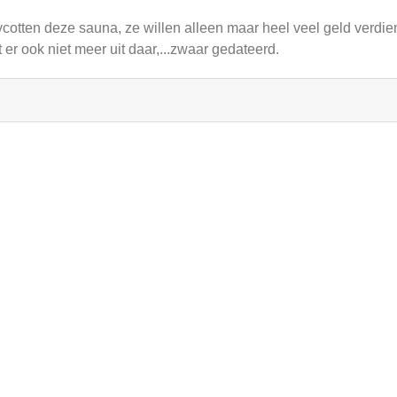
cotten deze sauna, ze willen alleen maar heel veel geld verdie
t er ook niet meer uit daar,...zwaar gedateerd.