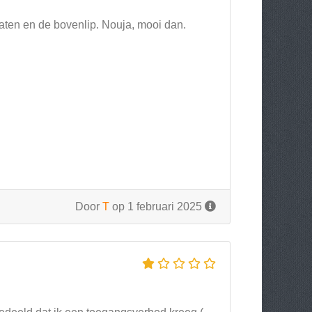
sgaten en de bovenlip. Nouja, mooi dan.
Door
T
op 1 februari 2025